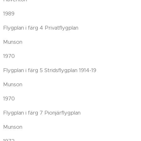
1989
Flygplan i färg 4 Privatflygplan
Munson
1970
Flygplan i färg 5 Stridsflygplan 1914-19
Munson
1970
Flygplan i färg 7 Pionjärflygplan
Munson