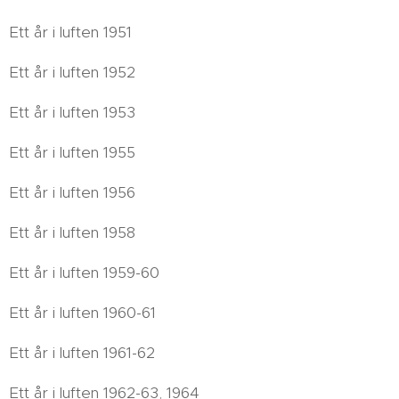
Ett år i luften 1951
Ett år i luften 1952
Ett år i luften 1953
Ett år i luften 1955
Ett år i luften 1956
Ett år i luften 1958
Ett år i luften 1959-60
Ett år i luften 1960-61
Ett år i luften 1961-62
Ett år i luften 1962-63, 1964