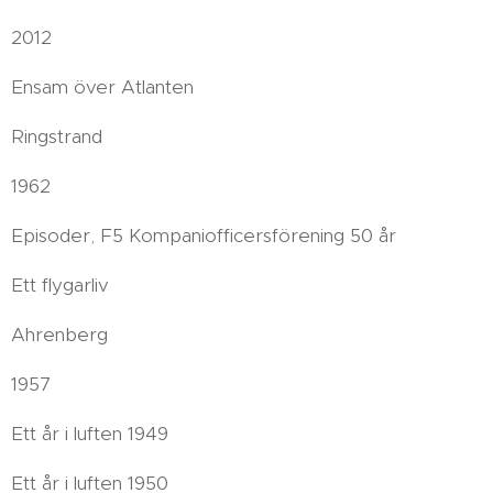
2012
Ensam över Atlanten
Ringstrand
1962
Episoder, F5 Kompaniofficersförening 50 år
Ett flygarliv
Ahrenberg
1957
Ett år i luften 1949
Ett år i luften 1950