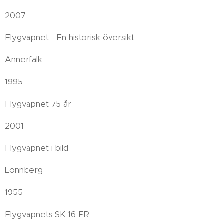
2007
Flygvapnet - En historisk översikt
Annerfalk
1995
Flygvapnet 75 år
2001
Flygvapnet i bild
Lönnberg
1955
Flygvapnets SK 16 FR