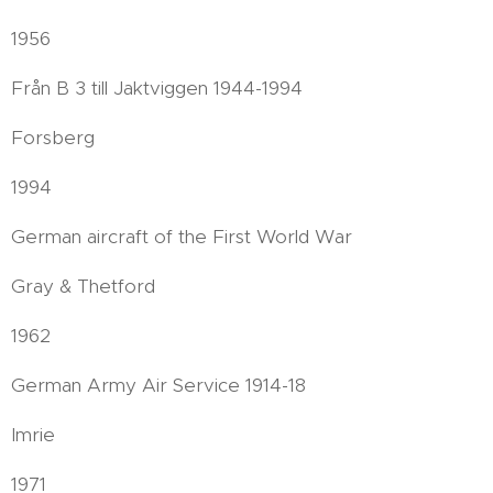
1956
Från B 3 till Jaktviggen 1944-1994
Forsberg
1994
German aircraft of the First World War
Gray & Thetford
1962
German Army Air Service 1914-18
Imrie
1971