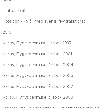
I Luften 1982
I position - 75 år med svensk flygtrafiktjänst
2010
Ikaros, Flygvapenmusei årsbok 1997
Ikaros, Flygvapenmusei årsbok 2001
Ikaros, Flygvapenmusei årsbok 2004
Ikaros, Flygvapenmusei årsbok 2006
Ikaros, Flygvapenmusei årsbok 2007
Ikaros, Flygvapenmusei årsbok 2008