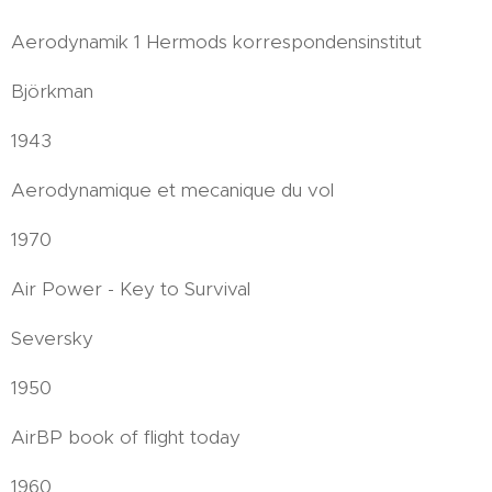
Aerodynamik 1 Hermods korrespondensinstitut
Björkman
1943
Aerodynamique et mecanique du vol
1970
Air Power - Key to Survival
Seversky
1950
AirBP book of flight today
1960