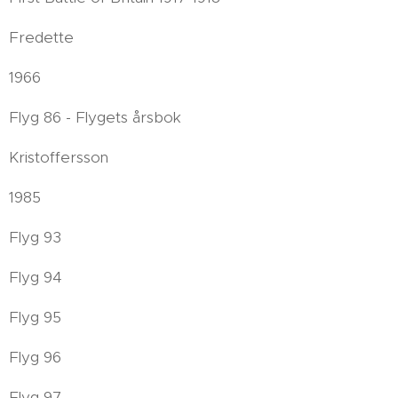
Fredette
1966
Flyg 86 - Flygets årsbok
Kristoffersson
1985
Flyg 93
Flyg 94
Flyg 95
Flyg 96
Flyg 97