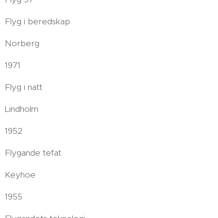
Flyg i beredskap
Norberg
1971
Flyg i natt
Lindholm
1952
Flygande tefat
Keyhoe
1955