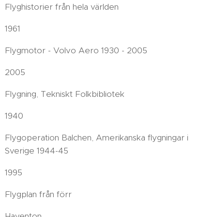
Flyghistorier från hela världen
1961
Flygmotor - Volvo Aero 1930 - 2005
2005
Flygning, Tekniskt Folkbibliotek
1940
Flygoperation Balchen, Amerikanska flygningar i
Sverige 1944-45
1995
Flygplan från förr
Haventon